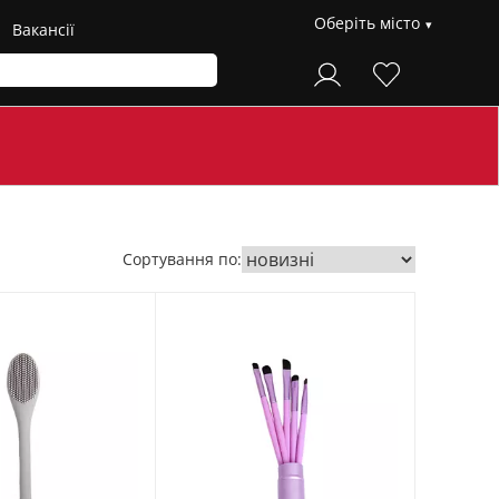
Оберіть місто
Вакансії
Сортування по: