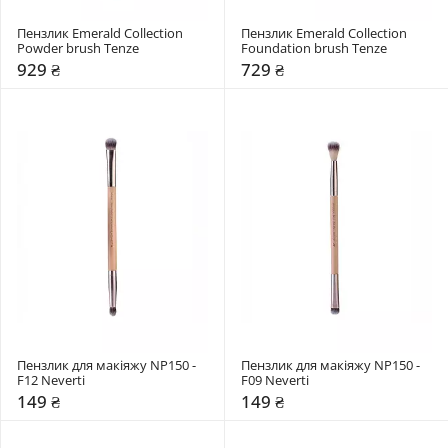
Пензлик Emerald Collection 
Пензлик Emerald Collection 
Powder brush Tenze
Foundation brush Tenze
929 ₴
729 ₴
Пензлик для макіяжу NP150 - 
Пензлик для макіяжу NP150 - 
F12 Neverti
F09 Neverti
149 ₴
149 ₴