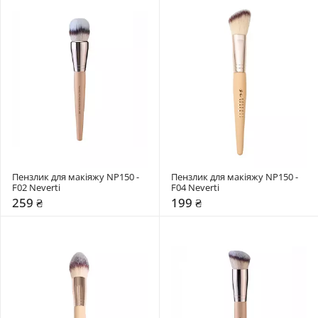
Пензлик для макіяжу NP150 - 
Пензлик для макіяжу NP150 - 
F02 Neverti
F04 Neverti
259 ₴
199 ₴