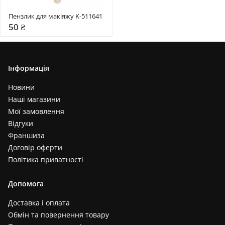
Пензлик для макіяжу K-511641
50 ₴
Інформація
Новини
Наші магазини
Мої замовлення
Відгуки
Франшиза
Договір оферти
Політика приватності
Допомога
Доставка і оплата
Обмін та повернення товару