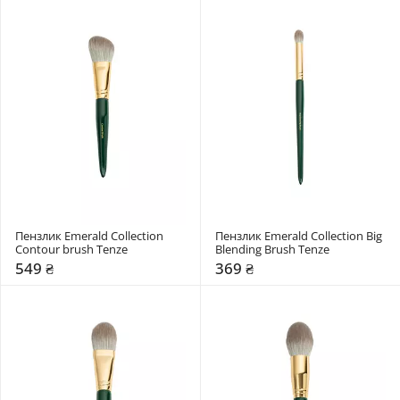
Пензлик Emerald Collection 
Пензлик Emerald Collection Big 
Contour brush Tenze
Blending Brush Tenze
549 ₴
369 ₴