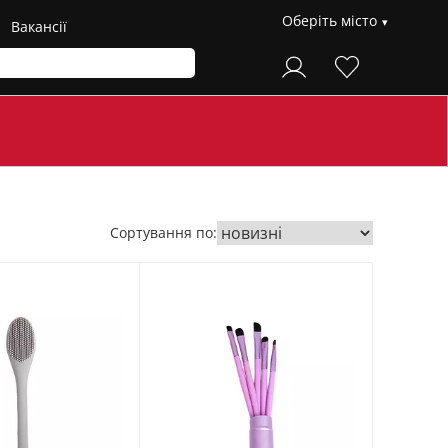
Оберіть місто
Вакансії
Сортування по: