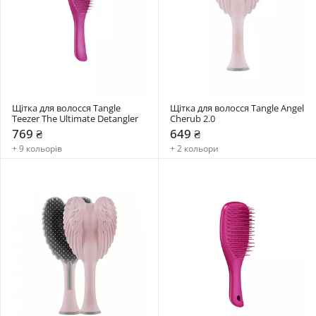
Щітка для волосся Tangle 
Щітка для волосся Tangle Angel 
Teezer The Ultimate Detangler
Cherub 2.0
769 ₴
649 ₴
+ 9 кольорів
+ 2 кольори