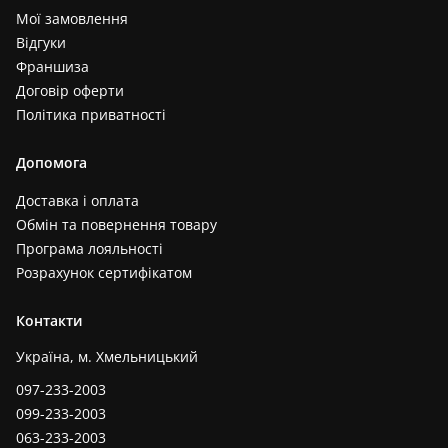
Мої замовлення
Відгуки
Франшиза
Договір оферти
Політика приватності
Допомога
Доставка і оплата
Обмін та повернення товару
Програма лояльності
Розрахунок сертифікатом
Контакти
Україна, м. Хмельницький
097-233-2003
099-233-2003
063-233-2003