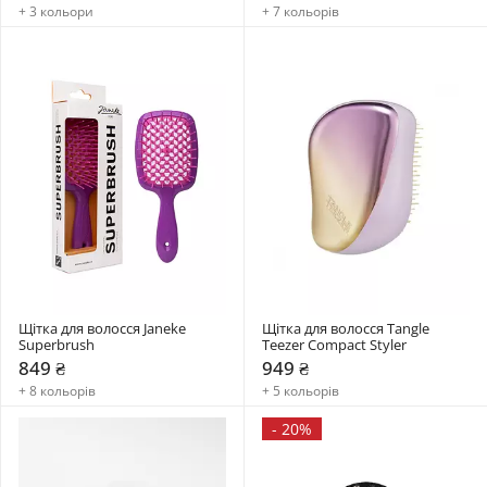
+ 3 кольори
+ 7 кольорів
Щітка для волосся Janeke 
Щітка для волосся Tangle 
Superbrush
Teezer Compact Styler
849 ₴
949 ₴
+ 8 кольорів
+ 5 кольорів
-
20%