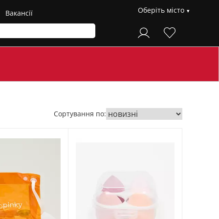
Оберіть місто
Вакансії
Сортування по: