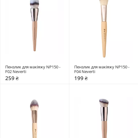
Пензлик для макіяжу NP150 - 
Пензлик для макіяжу NP150 - 
F02 Neverti
F04 Neverti
259 ₴
199 ₴