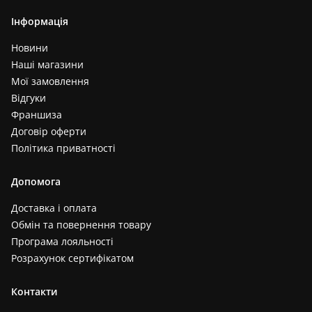
Інформація
Новини
Наші магазини
Мої замовлення
Відгуки
Франшиза
Договір оферти
Політика приватності
Допомога
Доставка і оплата
Обмін та повернення товару
Програма лояльності
Розрахунок сертифікатом
Контакти