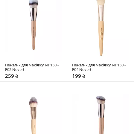
Пензлик для макіяжу NP150 - 
Пензлик для макіяжу NP150 - 
F02 Neverti
F04 Neverti
259 ₴
199 ₴