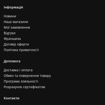
Інформація
Новини
Наші магазини
Мої замовлення
Відгуки
Франшиза
Договір оферти
Політика приватності
Допомога
Доставка і оплата
Обмін та повернення товару
Програма лояльності
Розрахунок сертифікатом
Контакти