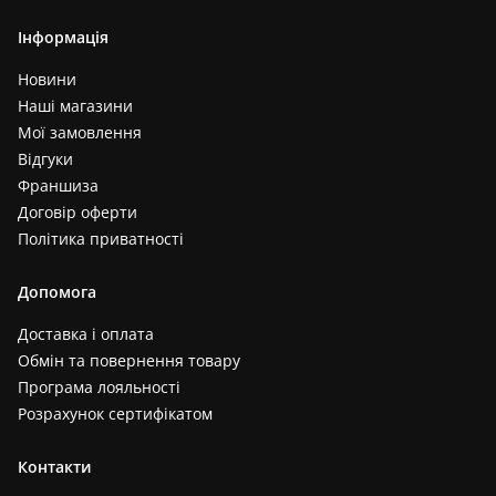
Інформація
Новини
Наші магазини
Мої замовлення
Відгуки
Франшиза
Договір оферти
Політика приватності
Допомога
Доставка і оплата
Обмін та повернення товару
Програма лояльності
Розрахунок сертифікатом
Контакти