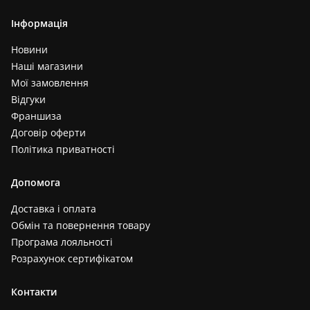
Інформація
Новини
Наші магазини
Мої замовлення
Відгуки
Франшиза
Договір оферти
Політика приватності
Допомога
Доставка і оплата
Обмін та повернення товару
Програма лояльності
Розрахунок сертифікатом
Контакти