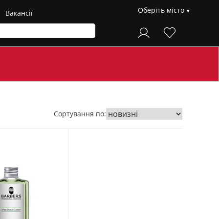
Оберіть місто
Вакансії
Сортування по: