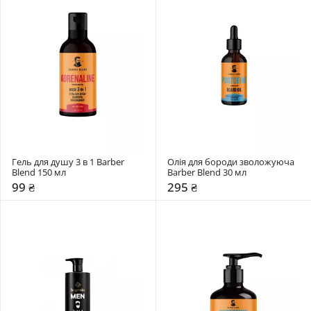
Гель для душу 3 в 1 Barber 
Олія для бороди зволожуюча 
Blend 150 мл
Barber Blend 30 мл
99 ₴
295 ₴