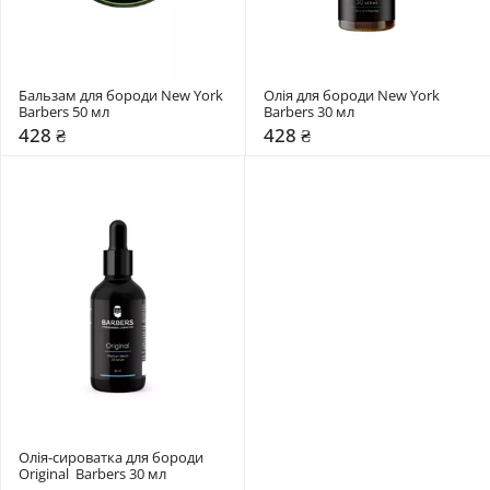
Бальзам для бороди New York 
Олія для бороди New York 
Barbers 50 мл
Barbers 30 мл
428 ₴
428 ₴
Олія-сироватка для бороди 
Original  Barbers 30 мл