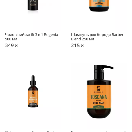
Чоловічий засіб 3 в 1 Bogenia 
Шампунь для бороди Barber 
500 мл
Blend 250 мл
349 ₴
215 ₴