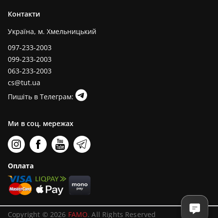
Контакти
Україна, м. Хмельницький
097-233-2003
099-233-2003
063-233-2003
cs@tut.ua
Пишіть в Телеграм:
Ми в соц. мережах
Оплата
Copyright © 2026
FAMO
. All Rights Reserved