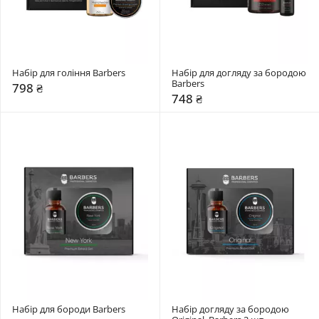
Набір для гоління Barbers
Набір для догляду за бородою 
Barbers
798 ₴
748 ₴
Набір для бороди Barbers
Набір догляду за бородою 