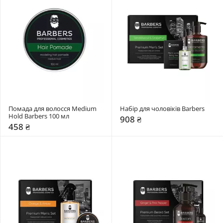
Помада для волосся Medium 
Набір для чоловіків Barbers
Hold Barbers 100 мл
908 ₴
458 ₴