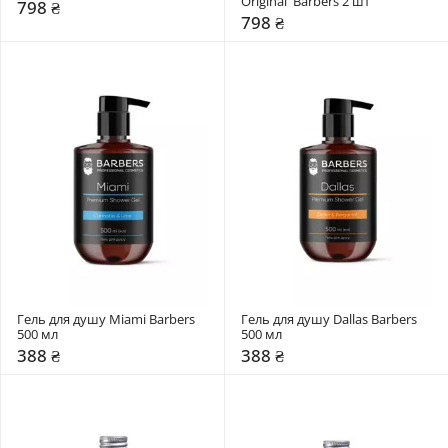
Original  Barbers 2 шт
798 ₴
798 ₴
Гель для душу Miami Barbers 
Гель для душу Dallas Barbers 
500 мл
500 мл
388 ₴
388 ₴