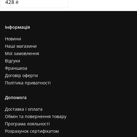
428 ₴
Інформація
Новини
Наші магазини
Мої замовлення
Відгуки
Франшиза
Договір оферти
Політика приватності
Допомога
Доставка і оплата
Обмін та повернення товару
Програма лояльності
Розрахунок сертифікатом