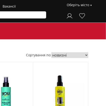
Оберіть місто
Вакансії
Сортування по: