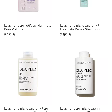
Шампунь для об'єму Hairmate 
Шампунь відновлюючий 
Pure Volume
Hairmate Repair Shampoo
519 ₴
269 ₴
Шампунь відновлюючий для 
Шампунь для відновлення 