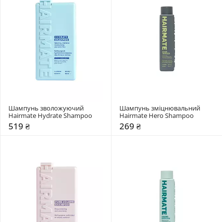
Шампунь зволожуючий 
Шампунь зміцнювальний 
Hairmate Hydrate Shampoo
Hairmate Hero Shampoo
519 ₴
269 ₴