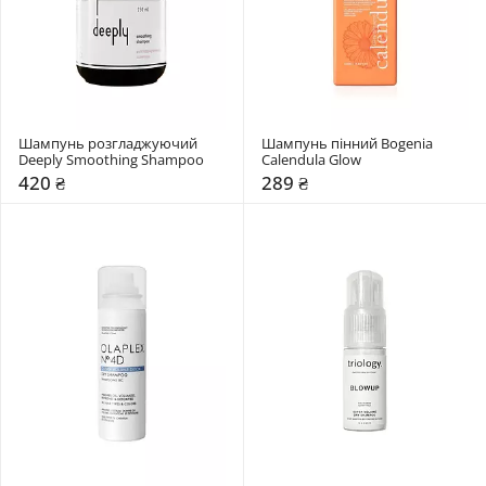
Шампунь розгладжуючий 
Шампунь пінний Bogenia 
Deeply Smoothing Shampoo
Calendula Glow
420 ₴
289 ₴