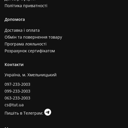
Політика приватності
Допомога
Доставка і оплата
Обмін та повернення товару
Програма лояльності
Розрахунок сертифікатом
Контакти
Україна, м. Хмельницький
097-233-2003
099-233-2003
063-233-2003
cs@tut.ua
Пишіть в Телеграм: