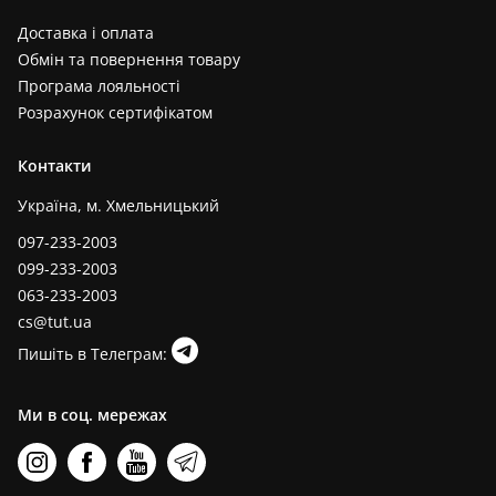
Доставка і оплата
Обмін та повернення товару
Програма лояльності
Розрахунок сертифікатом
Контакти
Україна, м. Хмельницький
097-233-2003
099-233-2003
063-233-2003
cs@tut.ua
Пишіть в Телеграм:
Ми в соц. мережах