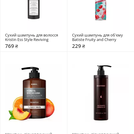
Сухий шампунь для волосся 
Сухий шампунь для об'єму 
Kristin Ess Style Reviving
Batiste Fruity and Cherry
769 ₴
229 ₴