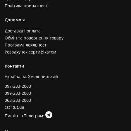
Політика приватності
Допомога
Доставка і оплата
Обмін та повернення товару
Програма лояльності
Розрахунок сертифікатом
Контакти
Україна, м. Хмельницький
097-233-2003
099-233-2003
063-233-2003
cs@tut.ua
Пишіть в Телеграм: