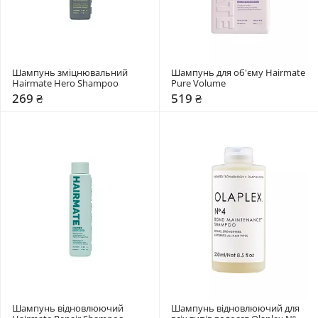
Шампунь зміцнювальний 
Шампунь для об'єму Hairmate 
Hairmate Hero Shampoo
Pure Volume
269 ₴
519 ₴
Шампунь відновлюючий 
Шампунь відновлюючий для 