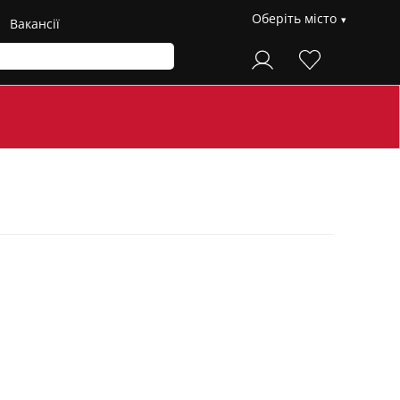
Оберіть місто
Вакансії