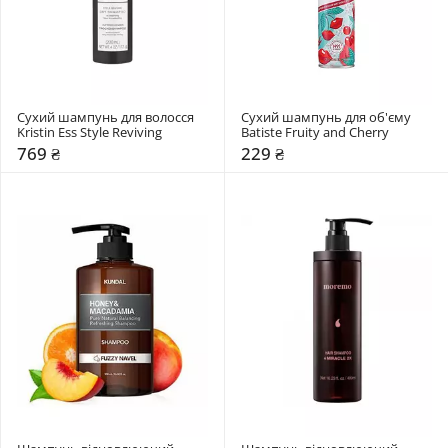
Сухий шампунь для волосся 
Сухий шампунь для об'єму 
Kristin Ess Style Reviving
Batiste Fruity and Cherry
769 ₴
229 ₴