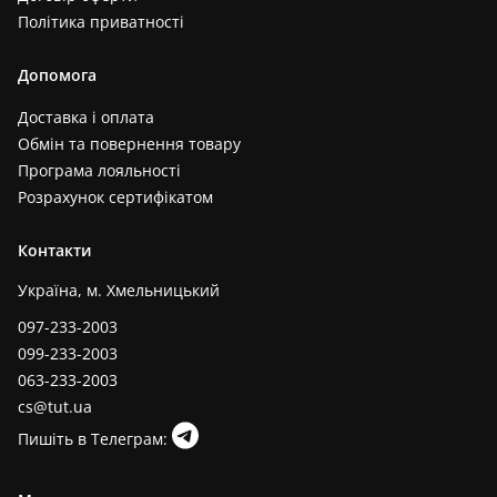
Політика приватності
Допомога
Доставка і оплата
Обмін та повернення товару
Програма лояльності
Розрахунок сертифікатом
Контакти
Україна, м. Хмельницький
097-233-2003
099-233-2003
063-233-2003
cs@tut.ua
Пишіть в Телеграм: