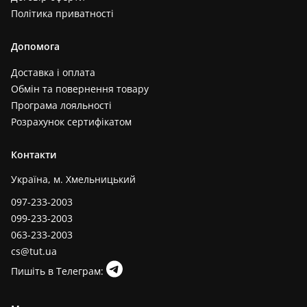
Політика приватності
Допомога
Доставка і оплата
Обмін та повернення товару
Програма лояльності
Розрахунок сертифікатом
Контакти
Україна, м. Хмельницький
097-233-2003
099-233-2003
063-233-2003
cs@tut.ua
Пишіть в Телеграм: