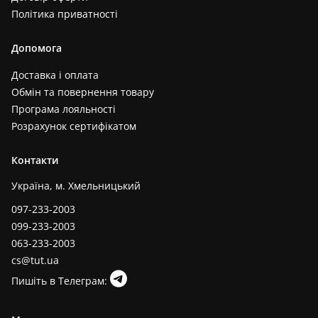
Політика приватності
Допомога
Доставка і оплата
Обмін та повернення товару
Програма лояльності
Розрахунок сертифікатом
Контакти
Україна, м. Хмельницький
097-233-2003
099-233-2003
063-233-2003
cs@tut.ua
Пишіть в Телеграм: