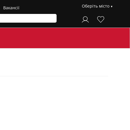
Оберіть місто
Вакансії