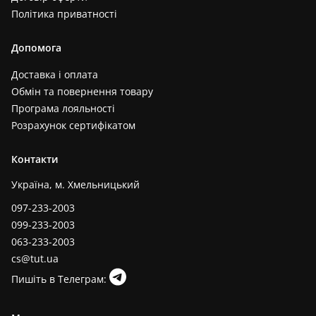
Політика приватності
Допомога
Доставка і оплата
Обмін та повернення товару
Програма лояльності
Розрахунок сертифікатом
Контакти
Україна, м. Хмельницький
097-233-2003
099-233-2003
063-233-2003
cs@tut.ua
Пишіть в Телеграм: