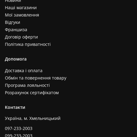
Новини
Наші магазини
Мої замовлення
Відгуки
Франшиза
Договір оферти
Політика приватності
Допомога
Доставка і оплата
Обмін та повернення товару
Програма лояльності
Розрахунок сертифікатом
Контакти
Україна, м. Хмельницький
097-233-2003
099-233-2003