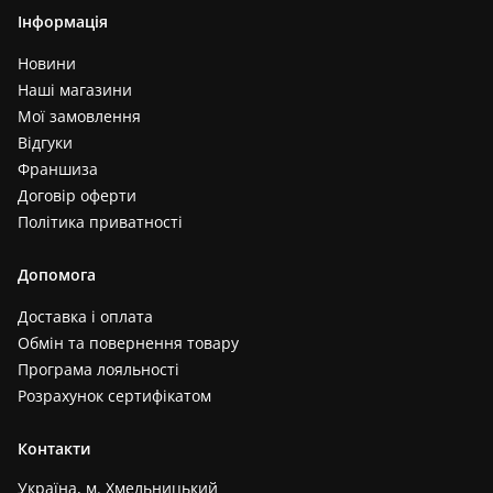
Інформація
Новини
Наші магазини
Мої замовлення
Відгуки
Франшиза
Договір оферти
Політика приватності
Допомога
Доставка і оплата
Обмін та повернення товару
Програма лояльності
Розрахунок сертифікатом
Контакти
Україна, м. Хмельницький