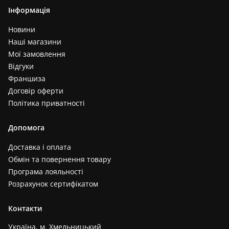
Інформація
Новини
Наші магазини
Мої замовлення
Відгуки
Франшиза
Договір оферти
Політика приватності
Допомога
Доставка і оплата
Обмін та повернення товару
Програма лояльності
Розрахунок сертифікатом
Контакти
Україна, м. Хмельницький