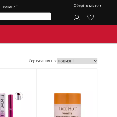
Оберіть місто
Вакансії
Сортування по: