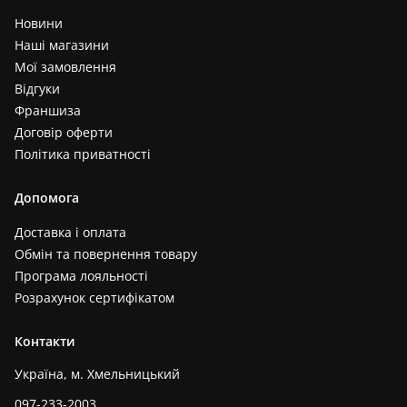
Новини
Наші магазини
Мої замовлення
Відгуки
Франшиза
Договір оферти
Політика приватності
Допомога
Доставка і оплата
Обмін та повернення товару
Програма лояльності
Розрахунок сертифікатом
Контакти
Україна, м. Хмельницький
097-233-2003