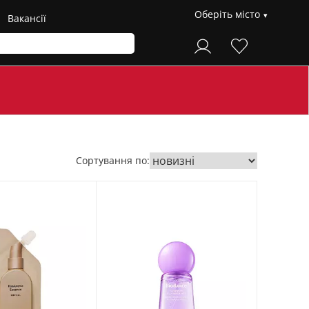
Оберіть місто
Вакансії
Сортування по: