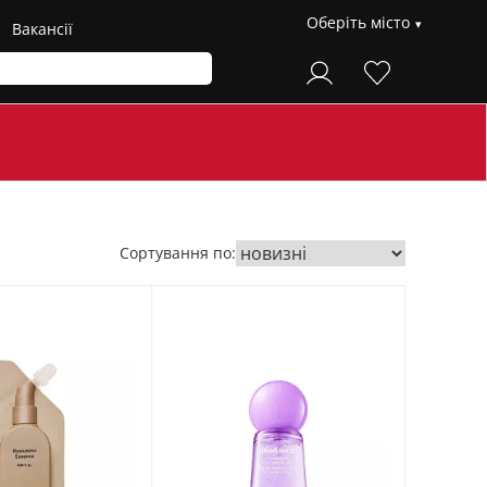
Оберіть місто
Вакансії
Сортування по: