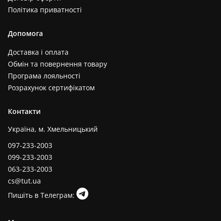
Політика приватності
Допомога
Доставка і оплата
Обмін та повернення товару
Програма лояльності
Розрахунок сертифікатом
Контакти
Україна, м. Хмельницький
097-233-2003
099-233-2003
063-233-2003
cs@tut.ua
Пишіть в Телеграм: