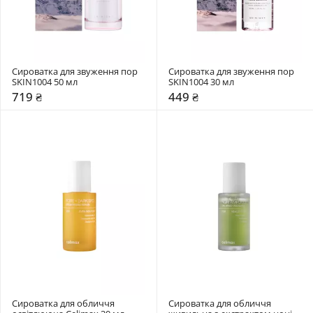
Сироватка для звуження пор 
Сироватка для звуження пор 
SKIN1004 50 мл
SKIN1004 30 мл
719 ₴
449 ₴
Сироватка для обличчя 
Сироватка для обличчя 