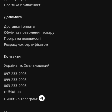
Політика приватності
Допомога
Доставка і оплата
Обмін та повернення товару
Програма лояльності
Розрахунок сертифікатом
Контакти
Україна, м. Хмельницький
097-233-2003
099-233-2003
063-233-2003
cs@tut.ua
Пишіть в Телеграм: