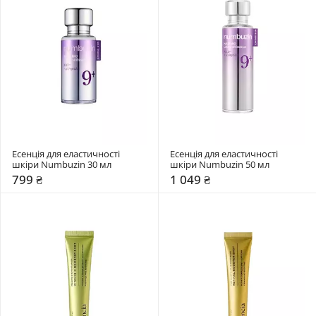
Есенція для еластичності 
Есенція для еластичності 
шкіри Numbuzin 30 мл
шкіри Numbuzin 50 мл
799 ₴
1 049 ₴