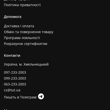
Політика приватності
Допомога
Доставка і оплата
Обмін та повернення товару
Програма лояльності
Розрахунок сертифікатом
Контакти
Україна, м. Хмельницький
097-233-2003
099-233-2003
063-233-2003
cs@tut.ua
Пишіть в Телеграм: