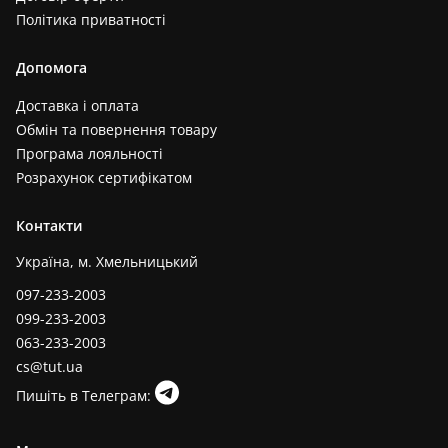
Політика приватності
Допомога
Доставка і оплата
Обмін та повернення товару
Програма лояльності
Розрахунок сертифікатом
Контакти
Україна, м. Хмельницький
097-233-2003
099-233-2003
063-233-2003
cs@tut.ua
Пишіть в Телеграм: