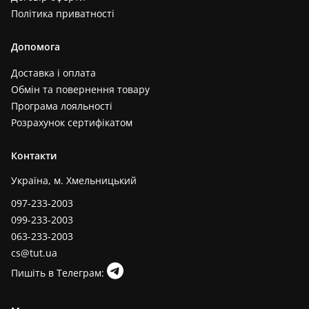
Політика приватності
Допомога
Доставка і оплата
Обмін та повернення товару
Програма лояльності
Розрахунок сертифікатом
Контакти
Україна, м. Хмельницький
097-233-2003
099-233-2003
063-233-2003
cs@tut.ua
Пишіть в Телеграм: