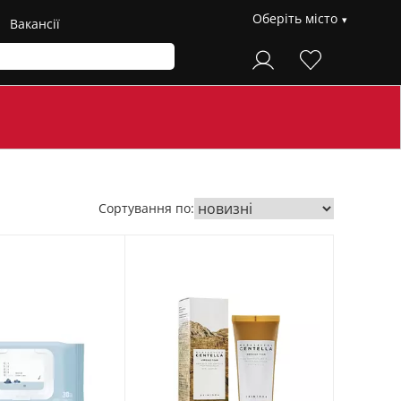
Оберіть місто
Вакансії
Сортування по: