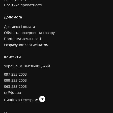
Політика приватності
Допомога
Доставка і оплата
Обмін та повернення товару
Програма лояльності
Розрахунок сертифікатом
Контакти
Україна, м. Хмельницький
097-233-2003
099-233-2003
063-233-2003
cs@tut.ua
Пишіть в Телеграм: