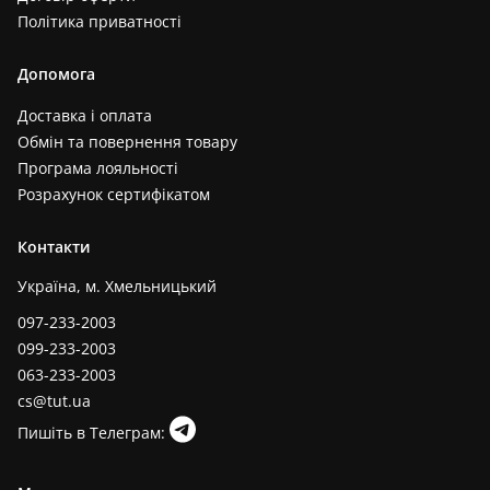
Політика приватності
Допомога
Доставка і оплата
Обмін та повернення товару
Програма лояльності
Розрахунок сертифікатом
Контакти
Україна, м. Хмельницький
097-233-2003
099-233-2003
063-233-2003
cs@tut.ua
Пишіть в Телеграм: