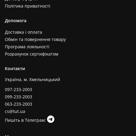
Політика приватності
Допомога
Доставка і оплата
Обмін та повернення товару
Програма лояльності
Розрахунок сертифікатом
Контакти
Україна, м. Хмельницький
097-233-2003
099-233-2003
063-233-2003
cs@tut.ua
Пишіть в Телеграм: