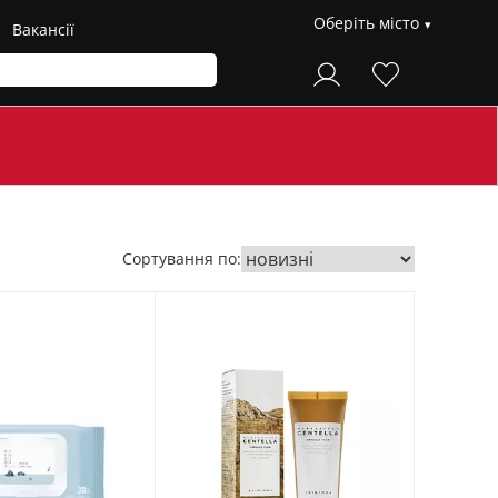
Оберіть місто
Вакансії
Сортування по: