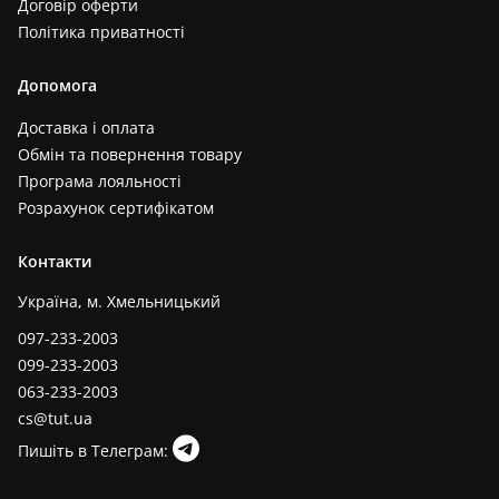
Договір оферти
Політика приватності
Допомога
Доставка і оплата
Обмін та повернення товару
Програма лояльності
Розрахунок сертифікатом
Контакти
Україна, м. Хмельницький
097-233-2003
099-233-2003
063-233-2003
cs@tut.ua
Пишіть в Телеграм: