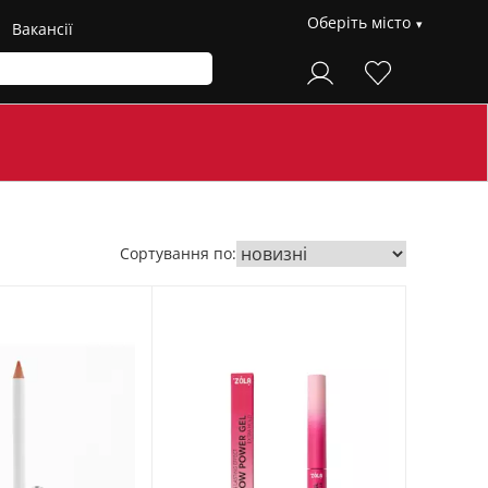
Оберіть місто
Вакансії
Сортування по: