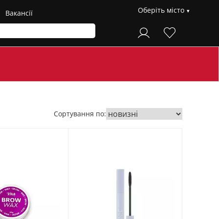
Оберіть місто
Вакансії
Сортування по: