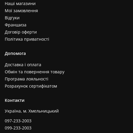
Наші магазини
Мої замовлення
Відгуки
Франшиза
Договір оферти
Політика приватності
Допомога
Доставка і оплата
Обмін та повернення товару
Програма лояльності
Розрахунок сертифікатом
Контакти
Україна, м. Хмельницький
097-233-2003
099-233-2003