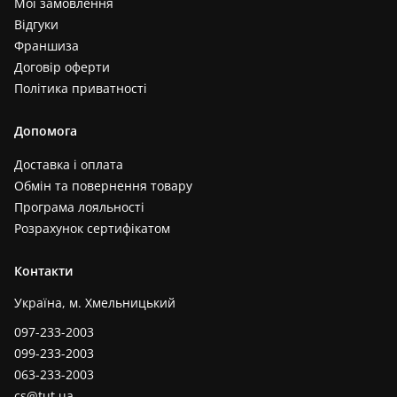
Мої замовлення
Відгуки
Франшиза
Договір оферти
Політика приватності
Допомога
Доставка і оплата
Обмін та повернення товару
Програма лояльності
Розрахунок сертифікатом
Контакти
Україна, м. Хмельницький
097-233-2003
099-233-2003
063-233-2003
cs@tut.ua