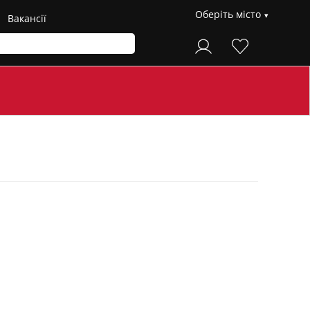
Оберіть місто
Вакансії