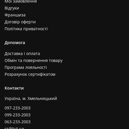
Мої замовлення
Відгуки
Франшиза
Договір оферти
Політика приватності
Допомога
Доставка і оплата
Обмін та повернення товару
Програма лояльності
Розрахунок сертифікатом
Контакти
Україна, м. Хмельницький
097-233-2003
099-233-2003
063-233-2003
cs@tut.ua