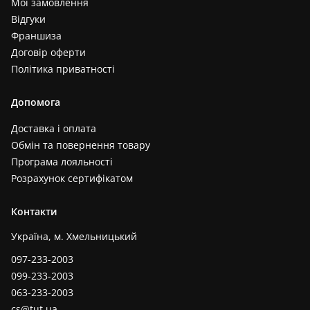
Мої замовлення
Відгуки
Франшиза
Договір оферти
Політика приватності
Допомога
Доставка і оплата
Обмін та повернення товару
Програма лояльності
Розрахунок сертифікатом
Контакти
Україна, м. Хмельницький
097-233-2003
099-233-2003
063-233-2003
cs@tut.ua