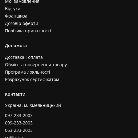
Мої замовлення
Відгуки
Франшиза
Договір оферти
Політика приватності
Допомога
Доставка і оплата
Обмін та повернення товару
Програма лояльності
Розрахунок сертифікатом
Контакти
Україна, м. Хмельницький
097-233-2003
099-233-2003
063-233-2003
cs@tut.ua