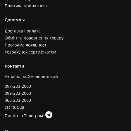
Політика приватності
Допомога
Доставка і оплата
Обмін та повернення товару
Програма лояльності
Розрахунок сертифікатом
Контакти
Україна, м. Хмельницький
097-233-2003
099-233-2003
063-233-2003
cs@tut.ua
Пишіть в Телеграм: