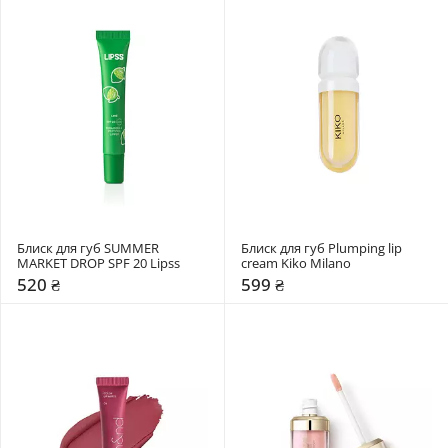
Блиск для губ SUMMER 
Блиск для губ Plumping lip 
MARKET DROP SPF 20 Lipss
cream Kiko Milano
520 ₴
599 ₴